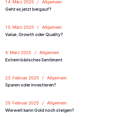
14. März 2025
Allgemein
Geht es jetzt bergauf?
10. März 2025
Allgemein
Value, Growth oder Quality?
4. März 2025
Allgemein
Extrem bärisches Sentiment
23. Februar 2025
Allgemein
Sparen oder investieren?
20. Februar 2025
Allgemein
Wie weit kann Gold noch steigen?