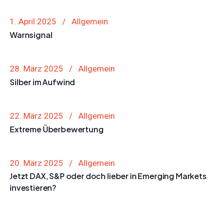
1. April 2025
Allgemein
Warnsignal
28. März 2025
Allgemein
Silber im Aufwind
22. März 2025
Allgemein
Extreme Überbewertung
20. März 2025
Allgemein
Jetzt DAX, S&P oder doch lieber in Emerging Markets
investieren?