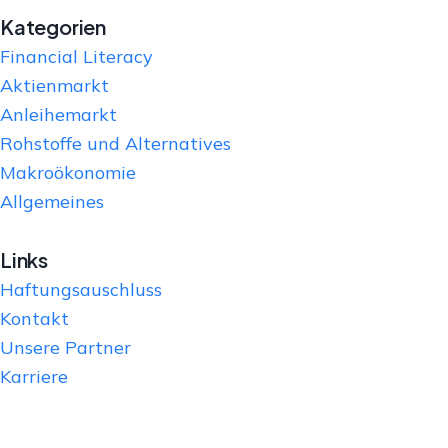
Kategorien
Financial Literacy
Aktienmarkt
Anleihemarkt
Rohstoffe und Alternatives
Makroökonomie
Allgemeines
Links
Haftungsauschluss
Kontakt
Unsere Partner
Karriere