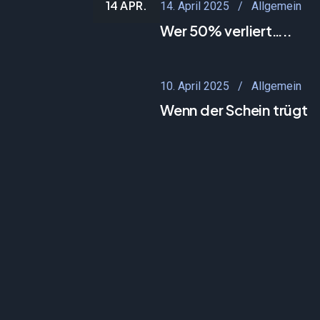
14 APR.
14. April 2025
Allgemein
Wer 50% verliert…..
10. April 2025
Allgemein
Wenn der Schein trügt