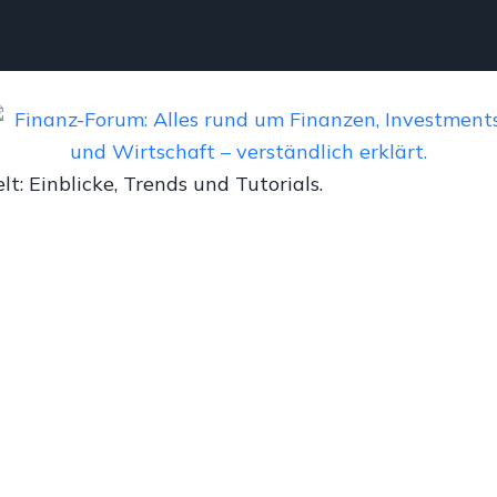
: Einblicke, Trends und Tutorials.