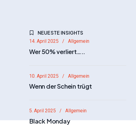
NEUESTE INSIGHTS
14. April 2025
Allgemein
Wer 50% verliert…..
10. April 2025
Allgemein
Wenn der Schein trügt
5. April 2025
Allgemein
Black Monday