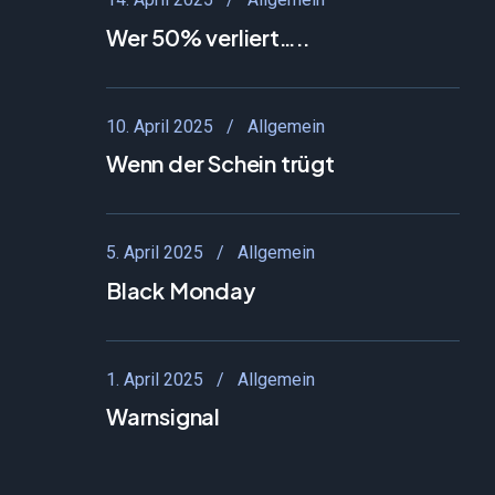
Wer 50% verliert…..
10. April 2025
Allgemein
Wenn der Schein trügt
5. April 2025
Allgemein
Black Monday
1. April 2025
Allgemein
Warnsignal