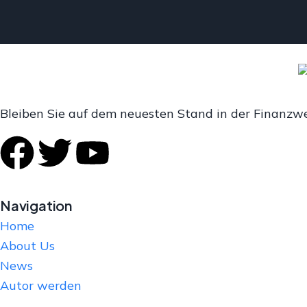
Bleiben Sie auf dem neuesten Stand in der Finanzwelt
Navigation
Home
About Us
News
Autor werden