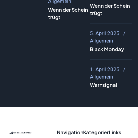
Allgemein
Wenn der Schein
Wenn der Schein
trügt
trügt
5. April 2025
Allgemein
Black Monday
1. April 2025
Allgemein
Warnsignal
Navigation
Kategorien
Links