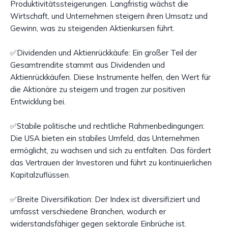
Produktivitätssteigerungen. Langfristig wächst die
Wirtschaft, und Unternehmen steigern ihren Umsatz und
Gewinn, was zu steigenden Aktienkursen führt.
✅Dividenden und Aktienrückkäufe: Ein großer Teil der
Gesamtrendite stammt aus Dividenden und
Aktienrückkäufen. Diese Instrumente helfen, den Wert für
die Aktionäre zu steigern und tragen zur positiven
Entwicklung bei.
✅Stabile politische und rechtliche Rahmenbedingungen:
Die USA bieten ein stabiles Umfeld, das Unternehmen
ermöglicht, zu wachsen und sich zu entfalten. Das fördert
das Vertrauen der Investoren und führt zu kontinuierlichen
Kapitalzuflüssen.
✅Breite Diversifikation: Der Index ist diversifiziert und
umfasst verschiedene Branchen, wodurch er
widerstandsfähiger gegen sektorale Einbrüche ist.