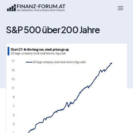
S&P 500 über 200 Jahre