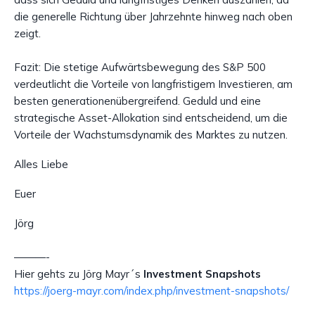
die generelle Richtung über Jahrzehnte hinweg nach oben
zeigt.
Fazit: Die stetige Aufwärtsbewegung des S&P 500
verdeutlicht die Vorteile von langfristigem Investieren, am
besten generationenübergreifend. Geduld und eine
strategische Asset-Allokation sind entscheidend, um die
Vorteile der Wachstumsdynamik des Marktes zu nutzen.
Alles Liebe
Euer
Jörg
———-
Hier gehts zu Jörg Mayr´s
Investment Snapshots
https://joerg-mayr.com/index.php/investment-snapshots/