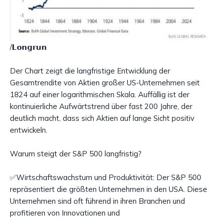
/𝗟𝗼𝗻𝗴𝗿𝘂𝗻
Der Chart zeigt die langfristige Entwicklung der
Gesamtrendite von Aktien großer US-Unternehmen seit
1824 auf einer logarithmischen Skala. Auffällig ist der
kontinuierliche Aufwärtstrend über fast 200 Jahre, der
deutlich macht, dass sich Aktien auf lange Sicht positiv
entwickeln.
Warum steigt der S&P 500 langfristig?
✅Wirtschaftswachstum und Produktivität: Der S&P 500
repräsentiert die größten Unternehmen in den USA. Diese
Unternehmen sind oft führend in ihren Branchen und
profitieren von Innovationen und